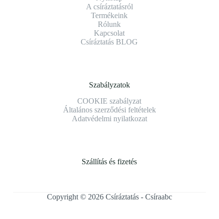
A csíráztatásról
Termékeink
Rólunk
Kapcsolat
Csíráztatás BLOG
Szabályzatok
COOKIE szabályzat
Általános szerződési feltételek
Adatvédelmi nyilatkozat
Szállítás és fizetés
Copyright © 2026 Csíráztatás - Csíraabc