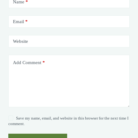
Name
*
Email
*
Website
Add Comment
*
Save my name, email, and website in this browser for the next time I
comment.